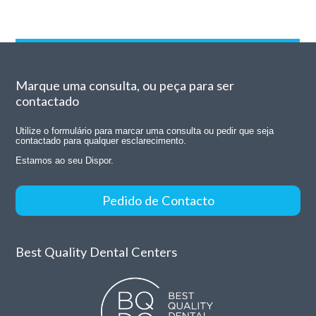
Marque uma consulta, ou peça para ser
contactado
Utilize o formulário para marcar uma consulta ou pedir que seja
contactado para qualquer esclarecimento.
Estamos ao seu Dispor.
Pedido de Contacto
Best Quality Dental Centers