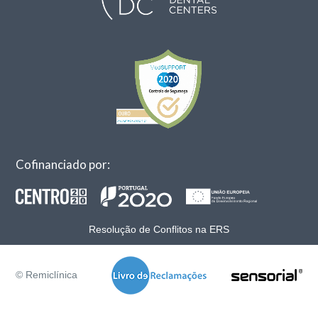
Cofinanciado por:
Resolução de Conflitos na ERS
© Remiclínica