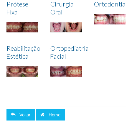
Prótese
Cirurgia
Ortodontia
Fixa
Oral
Reabilitação
Ortopediatria
Estética
Facial
Voltar
Home