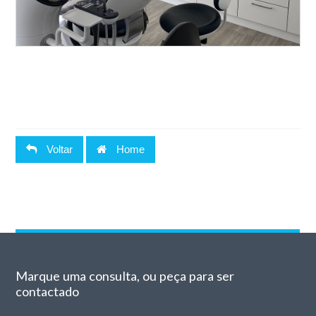
Voltar
Home
Marque uma consulta, ou peça para ser
contactado