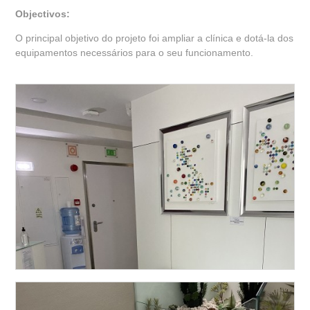
Objectivos:
O principal objetivo do projeto foi ampliar a clínica e dotá-la dos
equipamentos necessários para o seu funcionamento.