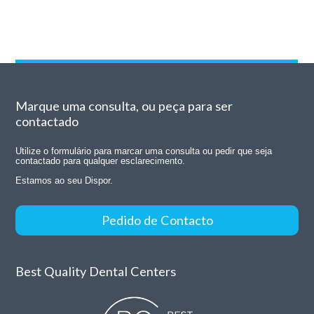
Marque uma consulta, ou peça para ser
contactado
Utilize o formulário para marcar uma consulta ou pedir que seja
contactado para qualquer esclarecimento.
Estamos ao seu Dispor.
Pedido de Contacto
Best Quality Dental Centers