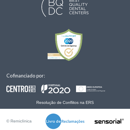
Cofinanciado por:
Resolução de Conflitos na ERS
© Remiclínica