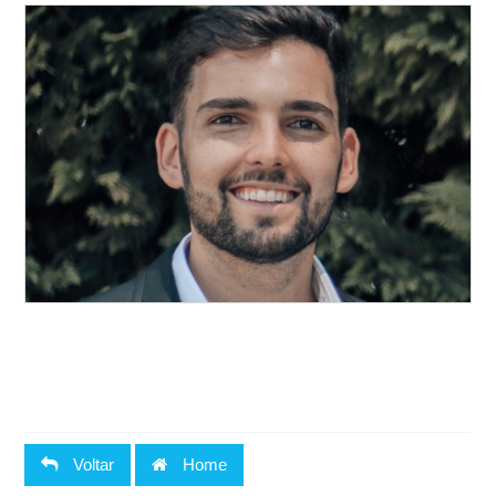
Voltar
Home