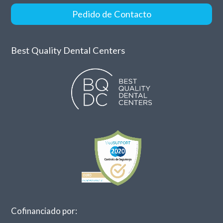
Pedido de Contacto
Best Quality Dental Centers
Cofinanciado por: