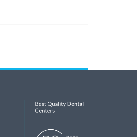
Best Quality Dental
Centers