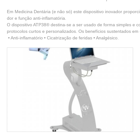
Em Medicina Dentária (e não só) este dispositivo inovador proporci
dor e função anti-inflamatória.
O dispositivo ATP38® destina-se a ser usado de forma simples e co
protocolos curtos e personalizados. Os benefícios sustentados e
 • Anti-inflamatório • Cicatrização de feridas • Analgésico.