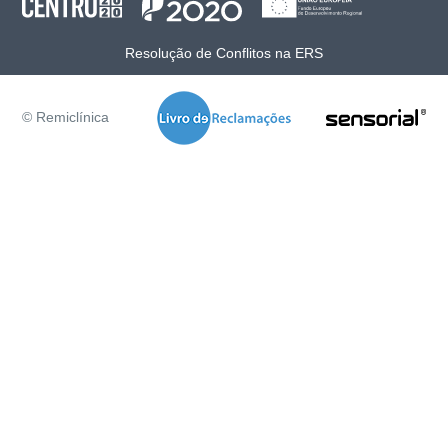
Resolução de Conflitos na ERS
© Remiclínica