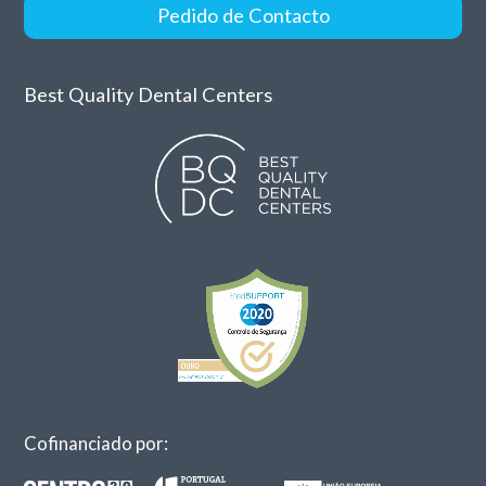
Pedido de Contacto
Best Quality Dental Centers
Cofinanciado por: