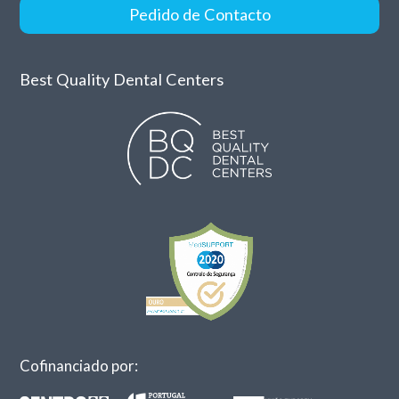
Pedido de Contacto
Best Quality Dental Centers
Cofinanciado por: