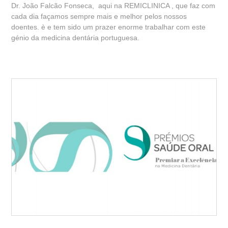
Dr. João Falcão Fonseca, aqui na REMICLINICA , que faz com
cada dia façamos sempre mais e melhor pelos nossos
doentes. è e tem sido um prazer enorme trabalhar com este
génio da medicina dentária portuguesa.