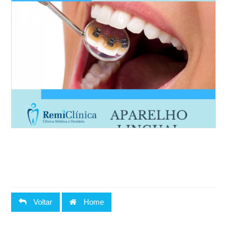
Voltar
Home