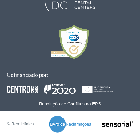
Cofinanciado por:
Resolução de Conflitos na ERS
© Remiclínica