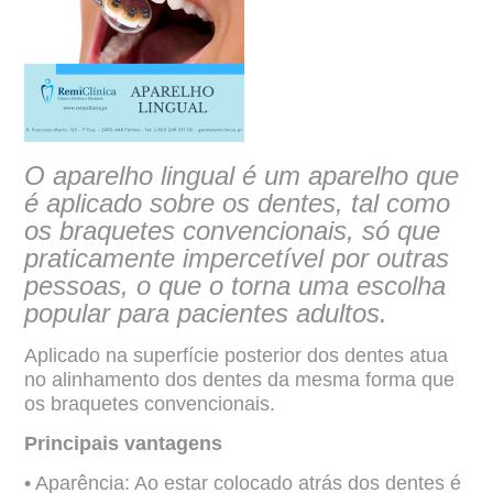
O aparelho lingual é um aparelho que
é aplicado sobre os dentes, tal como
os
braquetes convencionais, só que
praticamente impercetível por outras
pessoas, o que o torna uma escolha
popular para pacientes adultos.
Aplicado na superfície posterior dos dentes atua
no alinhamento dos dentes da mesma
forma que
os braquetes convencionais.
Principais vantagens
• Aparência: Ao estar colocado atrás dos dentes é