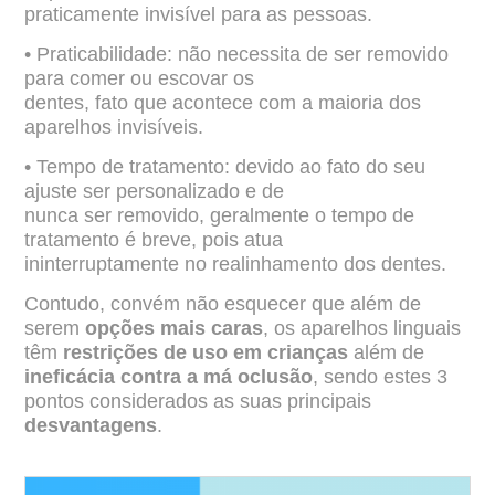
praticamente invisível para as
pessoas.
• Praticabilidade: não necessita de ser removido
para comer ou escovar os
dentes, fato que acontece com a maioria dos
aparelhos invisíveis.
• Tempo de tratamento: devido ao fato do seu
ajuste ser personalizado e de
nunca ser removido, geralmente o tempo de
tratamento é breve, pois atua
ininterruptamente no realinhamento dos dentes.
Contudo, convém não esquecer que além de
serem
opções mais caras
, os aparelhos
linguais
têm
restrições de uso em crianças
além de
ineficácia contra a má oclusão
,
sendo estes 3
pontos considerados as suas principais
desvantagens
.