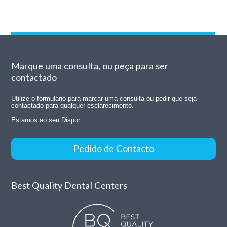
Marque uma consulta, ou peça para ser
contactado
Utilize o formulário para marcar uma consulta ou pedir que seja
contactado para qualquer esclarecimento.
Estamos ao seu Dispor.
Pedido de Contacto
Best Quality Dental Centers