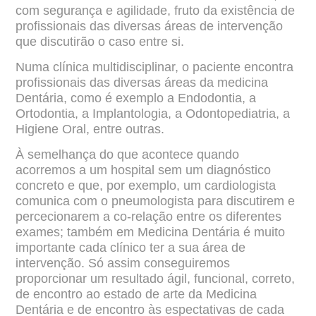
com segurança e agilidade, fruto da existência de
profissionais das diversas áreas de intervenção
que discutirão o caso entre si.
Numa clínica multidisciplinar, o paciente encontra
profissionais das diversas áreas da medicina
Dentária, como é exemplo a Endodontia, a
Ortodontia, a Implantologia, a Odontopediatria, a
Higiene Oral, entre outras.
À semelhança do que acontece quando
acorremos a um hospital sem um diagnóstico
concreto e que, por exemplo, um cardiologista
comunica com o pneumologista para discutirem e
percecionarem a co-relação entre os diferentes
exames; também em Medicina Dentária é muito
importante cada clínico ter a sua área de
intervenção. Só assim conseguiremos
proporcionar um resultado ágil, funcional, correto,
de encontro ao estado de arte da Medicina
Dentária e de encontro às espectativas de cada