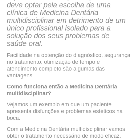
deve optar pela escolha de uma
clínica de Medicina Dentária
multidisciplinar em detrimento de um
único profissional isolado para a
solução dos seus problemas de
saúde oral.
Facilidade na obtenção do diagnóstico, segurança
no tratamento, otimização de tempo e
atendimento completo são algumas das
vantagens.
Como funciona então a Medicina Dentária
multidisciplinar?
Vejamos um exemplo em que um paciente
apresenta disfunções e problemas estéticos na
boca.
Com a Medicina Dentária multidisciplinar vamos
obter o tratamento necessário de modo eficaz,