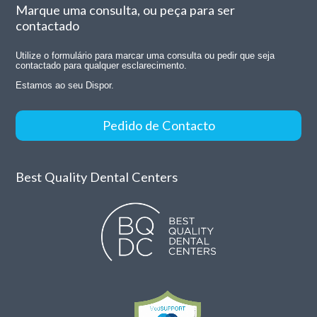
Marque uma consulta, ou peça para ser
contactado
Utilize o formulário para marcar uma consulta ou pedir que seja
contactado para qualquer esclarecimento.
Estamos ao seu Dispor.
Pedido de Contacto
Best Quality Dental Centers