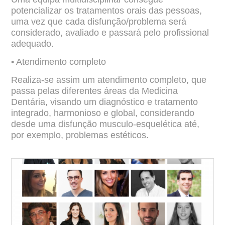
potencializar os tratamentos orais das pessoas,
uma vez que cada disfunção/problema será
considerado, avaliado e passará pelo profissional
adequado.
• Atendimento completo
Realiza-se assim um atendimento completo, que
passa pelas diferentes áreas da Medicina
Dentária, visando um diagnóstico e tratamento
integrado, harmonioso e global, considerando
desde uma disfunção musculo-esquelética até,
por exemplo, problemas estéticos.