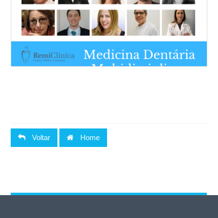
Voltar
Home