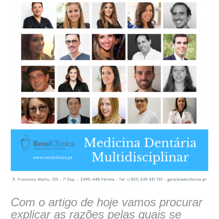
Com o artigo de hoje vamos procurar
explicar as razões pelas quais se