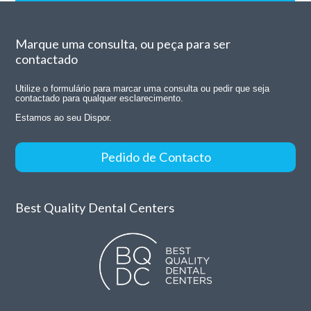
Marque uma consulta, ou peça para ser
contactado
Utilize o formulário para marcar uma consulta ou pedir que seja
contactado para qualquer esclarecimento.
Estamos ao seu Dispor.
Pedido de Contacto
Best Quality Dental Centers