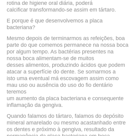
rotina de higiene oral diária, poderá
calcificar
transformando-se assim em tártaro.
E porque é que desenvolvemos a placa
bacteriana?
Mesmo depois de terminarmos as refeições, boa
parte do que comemos permanece na nossa
boca
por algum tempo. As bactérias presentes na
nossa boca alimentam-se de muitos
desses
alimentos, produzindo ácidos que podem
atacar a superfície do dente. Se somarmos a
isto
uma eventual má escovagem assim como
mau uso ou ausência do uso do fio dentário
teremos
um aumento da placa bacteriana e consequente
inflamação da gengiva.
Quando falamos do tártaro, falamos do depósito
mineral amarelado ou mesmo acastanhado
entre
os dentes e próximo à gengiva, resultado da