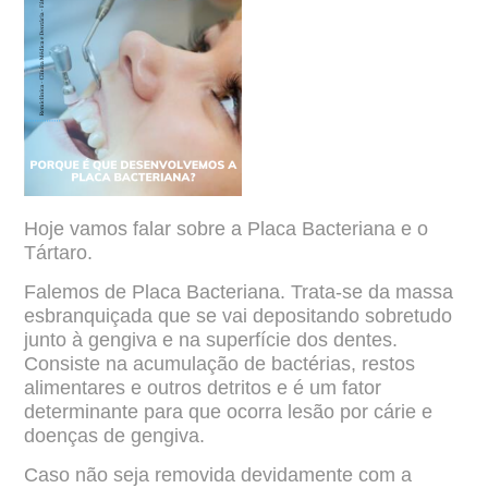
Hoje vamos falar sobre a Placa Bacteriana e o
Tártaro.
Falemos de Placa Bacteriana. Trata-se da massa
esbranquiçada que se vai depositando
sobretudo
junto à gengiva e na superfície dos dentes.
Consiste na acumulação de bactérias,
restos
alimentares e outros detritos e é um fator
determinante para que ocorra lesão por cárie
e
doenças de gengiva.
Caso não seja removida devidamente com a