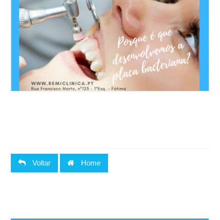
Voltar
Home