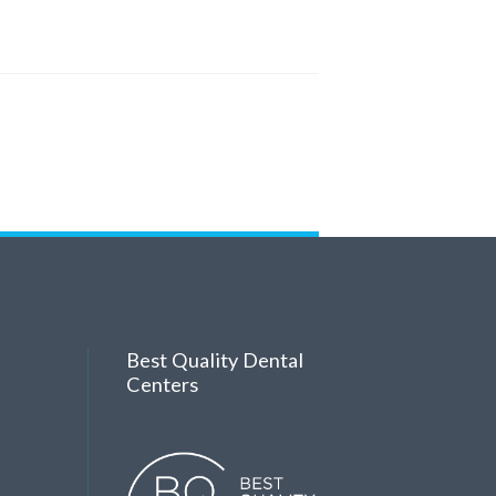
Best Quality Dental
Centers