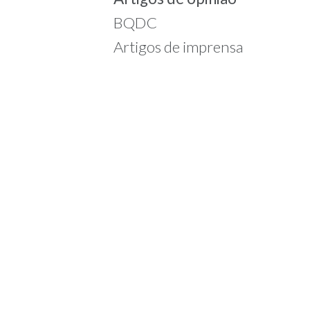
BQDC
Artigos de imprensa