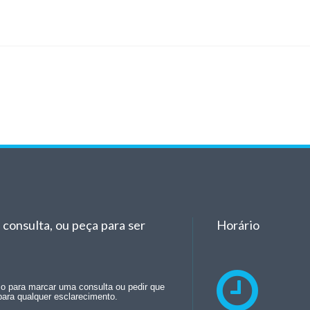
consulta, ou peça para ser
Horário
rio para marcar uma consulta ou pedir que
para qualquer esclarecimento.