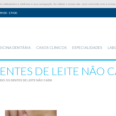
 utilizadores e melhorar a sua navegação. Ao utilizar o nosso site, voce concorda com a nossa 
9H00 - 17H00
DICINA DENTÁRIA
CASOS CLÍNICOS
ESPECIALIDADES
LAB
NTES DE LEITE NÃO 
DO OS DENTES DE LEITE NÃO CAEM