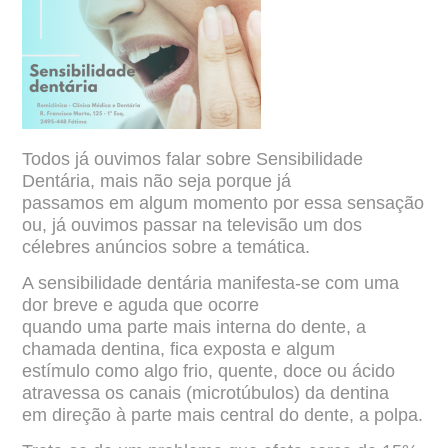
Todos já ouvimos falar sobre Sensibilidade
Dentária, mais não seja porque já
passamos em algum momento por essa sensação
ou, já ouvimos passar na televisão um
dos
célebres anúncios sobre a temática.
A sensibilidade dentária manifesta-se com uma
dor breve e aguda que ocorre
quando uma parte mais interna do dente, a
chamada dentina, fica exposta e algum
estímulo
como algo frio, quente, doce ou ácido
atravessa os canais (microtúbulos) da dentina
em
direção à parte mais central do dente, a polpa.