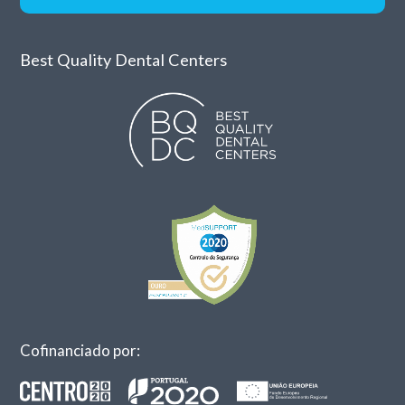
Best Quality Dental Centers
Cofinanciado por: