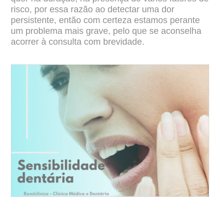
risco, por essa razão ao detectar uma dor
persistente, então com certeza
estamos perante
um problema mais grave, pelo que se aconselha
acorrer à consulta com
brevidade.