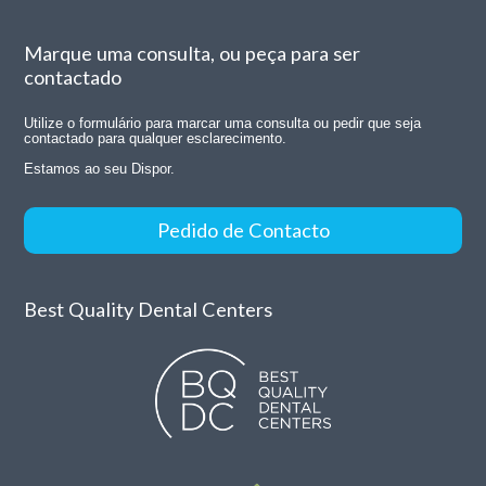
Marque uma consulta, ou peça para ser
contactado
Utilize o formulário para marcar uma consulta ou pedir que seja
contactado para qualquer esclarecimento.
Estamos ao seu Dispor.
Pedido de Contacto
Best Quality Dental Centers