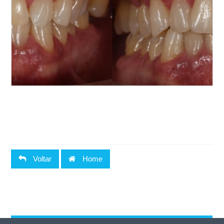
Voltar
Home