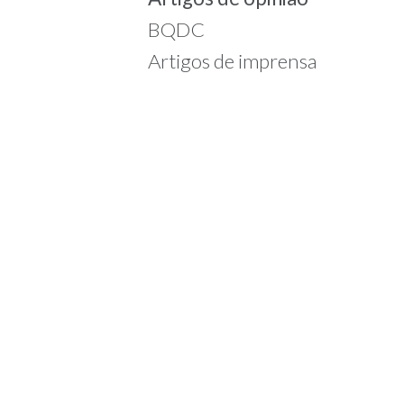
BQDC
Artigos de imprensa