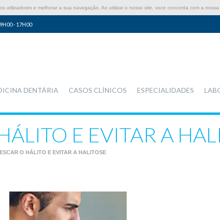
 utilizadores e melhorar a sua navegação. Ao utilizar o nosso site, voce concorda com a nossa 
9H00 - 17H00
DICINA DENTÁRIA
CASOS CLÍNICOS
ESPECIALIDADES
LAB
ÁLITO E EVITAR A HAL
ESCAR O HÁLITO E EVITAR A HALITOSE