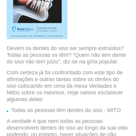
Devem os dentes do siso ser sempre extraídos?
Todas as pessoas os têm? “Quem
não tem dente
do siso não tem juízo”, diz-se na gíria popular.
Com certeza já foi confrontado com este tipo de
afirmações e outras tantas sobre os
dentes do
siso colocando em cima da mesa Verdades e
Mitos sobre os mesmos.
Hoje vamos esclarecer
algumas delas:
Todas as pessoas têm dentes do siso - MITO
A verdade é que nem todas as pessoas
desenvolvem dentes do siso ao longo da sua
vida
podendo, no entanto, haver situações de não