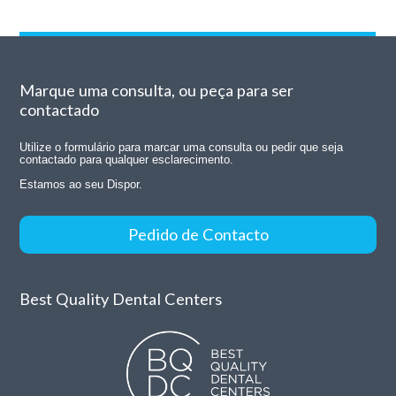
Marque uma consulta, ou peça para ser
contactado
Utilize o formulário para marcar uma consulta ou pedir que seja
contactado para qualquer esclarecimento.
Estamos ao seu Dispor.
Pedido de Contacto
Best Quality Dental Centers