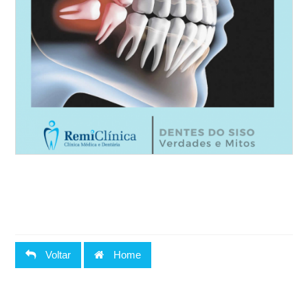
Voltar
Home