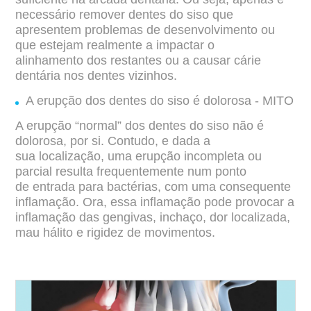
necessário remover dentes do siso que
apresentem
problemas de desenvolvimento ou
que estejam realmente a impactar o
alinhamento
dos restantes ou a causar cárie
dentária nos dentes vizinhos.
A erupção dos dentes do siso é dolorosa - MITO
A erupção “normal” dos dentes do siso não é
dolorosa, por si. Contudo, e dada a
sua
localização, uma erupção incompleta ou
parcial resulta frequentemente num ponto
de
entrada para bactérias, com uma consequente
inflamação. Ora, essa inflamação pode
provocar a
inflamação das gengivas, inchaço, dor localizada,
mau hálito e rigidez de
movimentos.