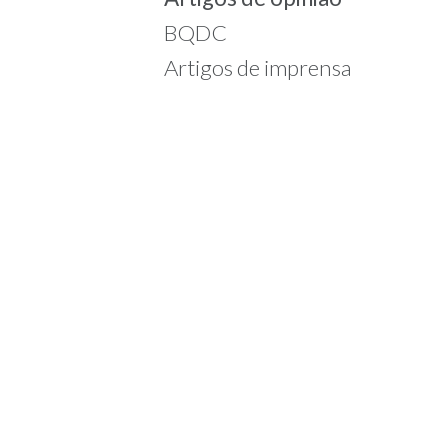
BQDC
Artigos de imprensa