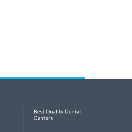
Best Quality Dental
Centers