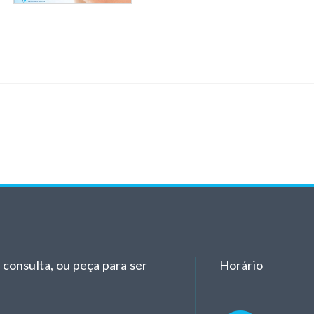
consulta, ou peça para ser
Horário