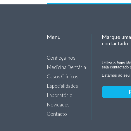
Menu
Marque uma 
contactado
Conheça-nos
Utilize o formulá
Medicina Dentária
seja contactado 
Casos Clínicos
Estamos ao seu 
Especialidades
Laboratório
Novidades
Contacto