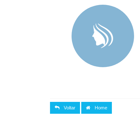
Voltar
Home