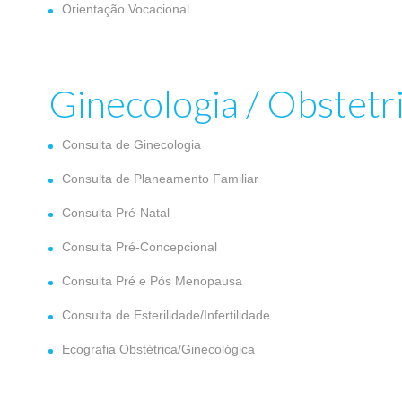
Orientação Vocacional
Ginecologia / Obstetri
Consulta de Ginecologia
Consulta de Planeamento Familiar
Consulta Pré-Natal
Consulta Pré-Concepcional
Consulta Pré e Pós Menopausa
Consulta de Esterilidade/Infertilidade
Ecografia Obstétrica/Ginecológica