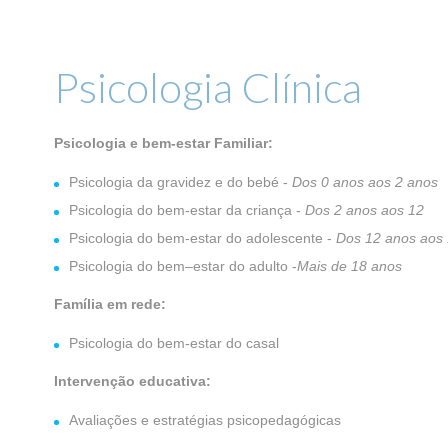
Psicologia Clínica
Psicologia e bem-estar Familiar:
Psicologia da gravidez e do bebé -
Dos 0 anos aos 2 anos
Psicologia do bem-estar da criança -
Dos 2 anos aos 12
Psicologia do bem-estar do adolescente -
Dos 12 anos aos
Psicologia do bem–estar do adulto -
Mais de 18 anos
Família em rede:
Psicologia do bem-estar do casal
Intervenção educativa:
Avaliações e estratégias psicopedagógicas