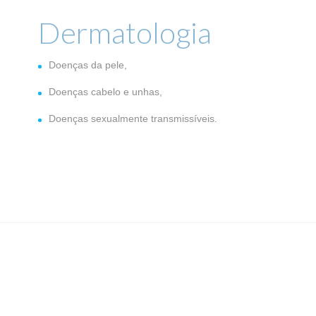
Dermatologia
Doenças da pele,
Doenças cabelo e unhas,
Doenças sexualmente transmissíveis.