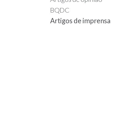
BQDC
Artigos de imprensa