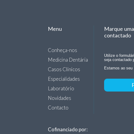
Menu
Marque uma 
contactado
Conheça-nos
Utilize o formulá
Medicina Dentária
seja contactado 
Casos Clínicos
Estamos ao seu 
Especialidades
Laboratório
Novidades
Contacto
Cofinanciado por: