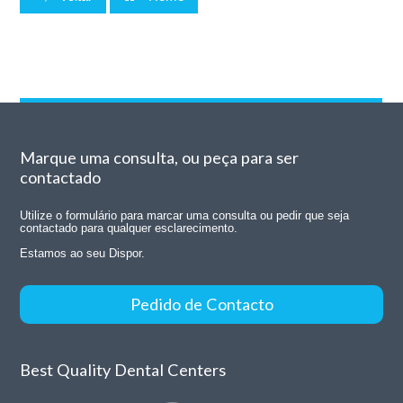
Marque uma consulta, ou peça para ser
contactado
Utilize o formulário para marcar uma consulta ou pedir que seja
contactado para qualquer esclarecimento.
Estamos ao seu Dispor.
Pedido de Contacto
Best Quality Dental Centers