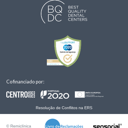
Cofinanciado por:
Resolução de Conflitos na ERS
© Remiclínica