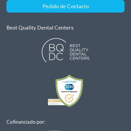
Pedido de Contacto
Best Quality Dental Centers
Cofinanciado por: