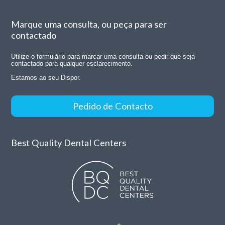
Marque uma consulta, ou peça para ser
contactado
Utilize o formulário para marcar uma consulta ou pedir que seja
contactado para qualquer esclarecimento.
Estamos ao seu Dispor.
Pedido de Contacto
Best Quality Dental Centers