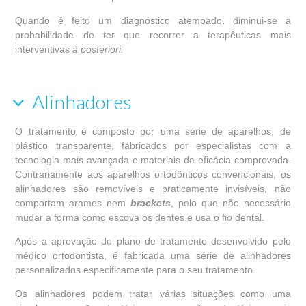
Quando é feito um diagnóstico atempado, diminui-se a
probabilidade de ter que recorrer a terapêuticas mais
interventivas
à posteriori.
Alinhadores
O tratamento é composto por uma série de aparelhos, de
plástico transparente, fabricados por especialistas com a
tecnologia mais avançada e materiais de eficácia comprovada.
Contrariamente aos aparelhos ortodônticos convencionais, os
alinhadores são removíveis e praticamente invisíveis, não
comportam arames nem
brackets
, pelo que não necessário
mudar a forma como escova os dentes e usa o fio dental.
Após a aprovação do plano de tratamento desenvolvido pelo
médico ortodontista, é fabricada uma série de alinhadores
personalizados especificamente para o seu tratamento.
Os alinhadores podem tratar várias situações como uma