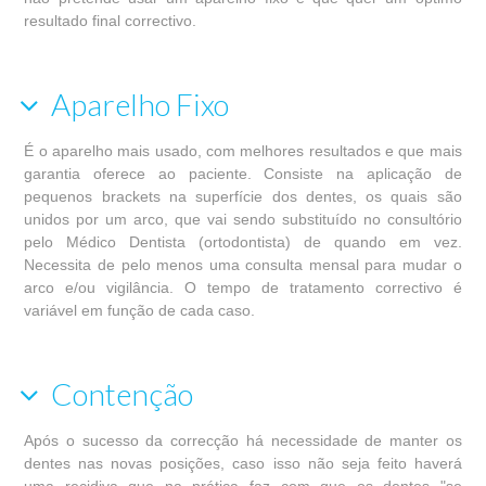
resultado final correctivo.
Aparelho Fixo
É o aparelho mais usado, com melhores resultados e que mais
garantia oferece ao paciente. Consiste na aplicação de
pequenos brackets na superfície dos dentes, os quais são
unidos por um arco, que vai sendo substituído no consultório
pelo Médico Dentista (ortodontista) de quando em vez.
Necessita de pelo menos uma consulta mensal para mudar o
arco e/ou vigilância. O tempo de tratamento correctivo é
variável em função de cada caso.
Contenção
Após o sucesso da correcção há necessidade de manter os
dentes nas novas posições, caso isso não seja feito haverá