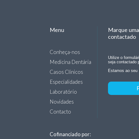
Menu
Marque uma 
contactado
Conheça-nos
Utilize o formulá
Medicina Dentária
seja contactado 
Casos Clínicos
Estamos ao seu 
Especialidades
Laboratório
Novidades
Contacto
Cofinanciado por: